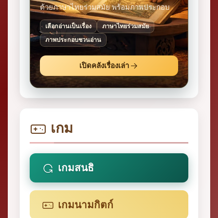
ด้วยภาษาไทยร่วมสมัย พร้อมภาพประกอบ
เลือกอ่านเป็นเรื่อง
ภาษาไทยร่วมสมัย
ภาพประกอบชวนอ่าน
เปิดคลังเรื่องเล่า
เกม
เกมสนธิ
เกมนามกิตก์